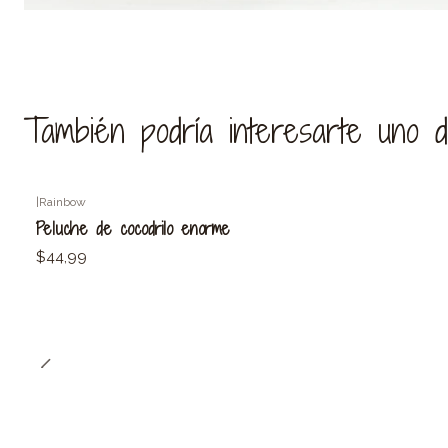
También podría interesarte uno 
|
Rainbow
Peluche de cocodrilo enorme
$44,99