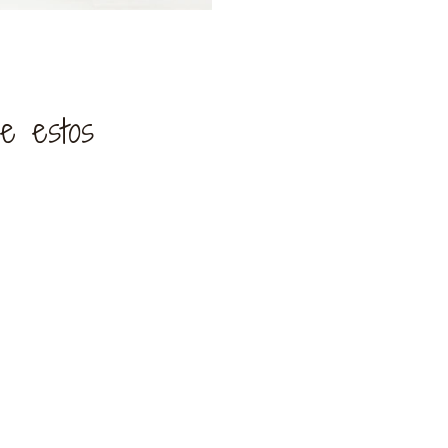
de estos