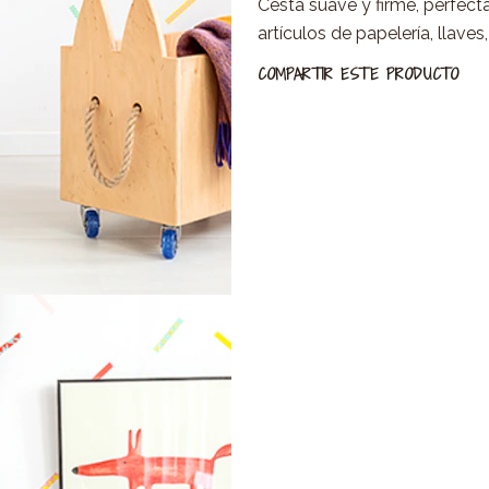
Cesta suave y firme, perfect
artículos de papelería, llave
COMPARTIR ESTE PRODUCTO