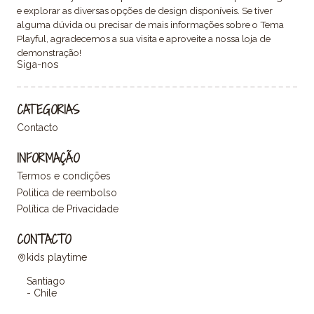
e explorar as diversas opções de design disponíveis. Se tiver
alguma dúvida ou precisar de mais informações sobre o Tema
Playful, agradecemos a sua visita e aproveite a nossa loja de
demonstração!
Siga-nos
CATEGORIAS
Contacto
INFORMAÇÃO
Termos e condições
Politica de reembolso
Política de Privacidade
CONTACTO
kids playtime
Santiago
- Chile