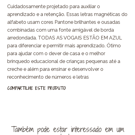
Cuidadosamente projetado para auxiliar o
aprendizado e a retenção. Essas letras magnéticas do
alfabeto usam cores Pantone brilhantes e ousadas
combinadas com uma fonte amigável de borda
arredondada. TODAS AS VOGAIS ESTÃO EM AZUL
para diferenciar e permitir mais aprendizado. Ótimo
para ajudar com o dever de casa e o melhor
brinquedo educacional de crianças pequenas até a
creche e além para ensinar e desenvolver o
reconhecimento de números e letras
COMPARTILHE ESTE PRODUTO
Também pode estar interessado em um